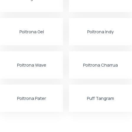
Poltrona Gel
Poltrona Indy
Poltrona Wave
Poltrona Charrua
Poltrona Pater
Puff Tangram