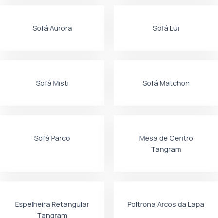
Sofá Aurora
Sofá Lui
Sofá Misti
Sofá Matchon
Sofá Parco
Mesa de Centro
Tangram
Espelheira Retangular
Poltrona Arcos da Lapa
Tangram