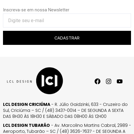
Inscreva-se em nossa Newsletter
CADASTRAR
LCL DESIGN CRICIÚMA
- R. Júlio Gaidzinki, 633 - Cruzeiro do
Sul, Criciúma – SC / (48) 3437-0014 – DE SEGUNDA A SEXTA
DAS 8H30 ÀS 18H30 E SÁBADO DAS 08H00 ÀS 12H00
LCL DESIGN TUBARÃO
- Av. Marcolino Martins Cabral, 2989 -
Aeroporto, Tubarão – SC / (48) 3626-7637 - DE SEGUNDA A