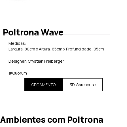
Poltrona Wave
Medidas:
Largura: 80cm x Altura: 65cm x Profundidade: 95cm
Designer: Crystian Freiberger
#Quorum
ORÇAMENTO
3D Warehouse
Ambientes com Poltrona