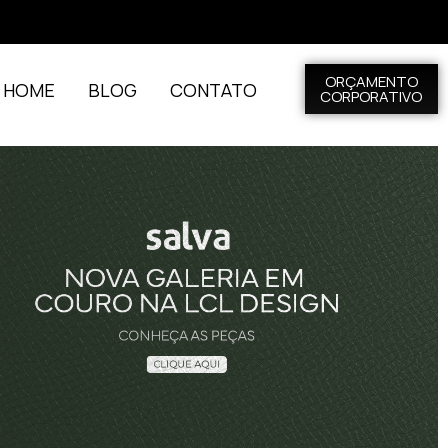
ORÇAMENTO
L HOME
BLOG
CONTATO
CORPORATIVO