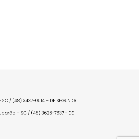
a – SC / (48) 3437-0014 – DE SEGUNDA
Tubarão – SC / (48) 3626-7637 - DE