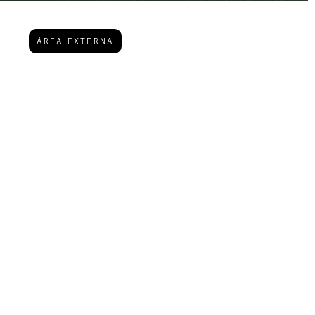
ÁREA EXTERNA