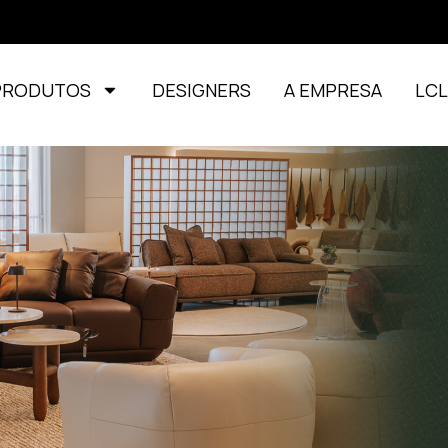
PRODUTOS
DESIGNERS
A EMPRESA
LC