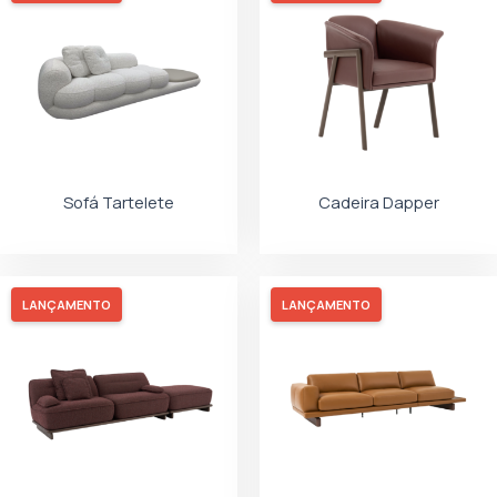
Sofá Tartelete
Cadeira Dapper
LANÇAMENTO
LANÇAMENTO