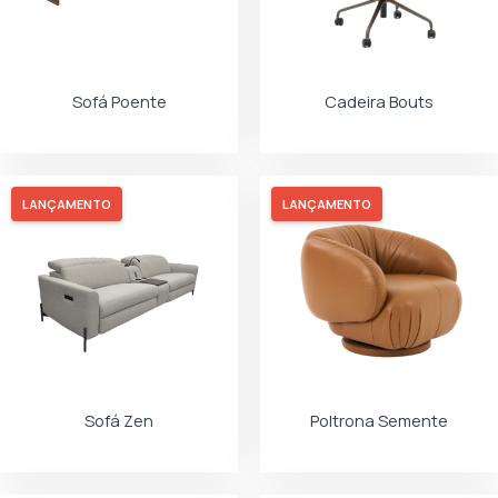
Sofá Poente
Cadeira Bouts
LANÇAMENTO
LANÇAMENTO
Sofá Zen
Poltrona Semente