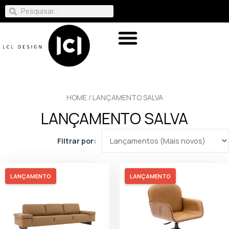
HOME
/ LANÇAMENTO SALVA
LANÇAMENTO SALVA
Filtrar por:
LANÇAMENTO
LANÇAMENTO