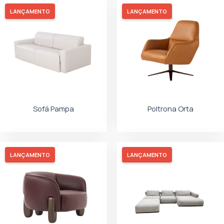
LANÇAMENTO
LANÇAMENTO
Sofá Pampa
Poltrona Orta
LANÇAMENTO
LANÇAMENTO