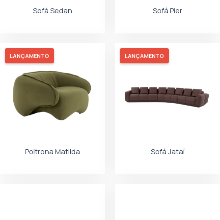
Sofá Sedan
Sofá Pier
LANÇAMENTO
LANÇAMENTO
Poltrona Matilda
Sofá Jataí