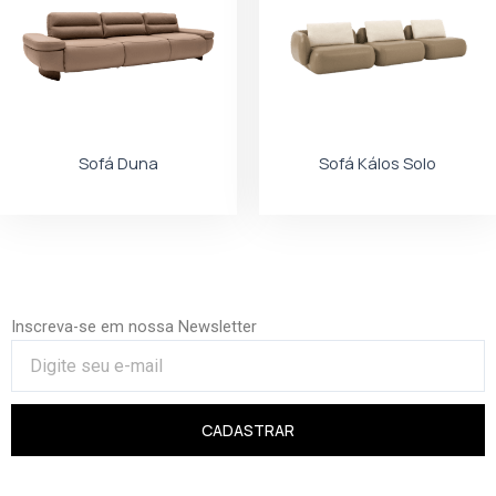
Sofá Duna
Sofá Kálos Solo
Inscreva-se em nossa Newsletter
CADASTRAR