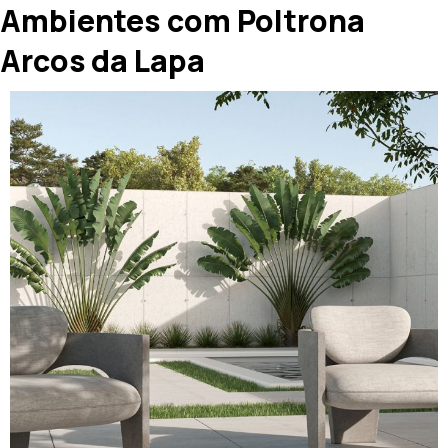
Ambientes com Poltrona
Arcos da Lapa