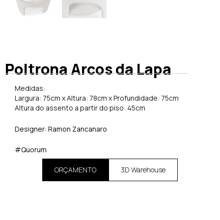
Poltrona Arcos da Lapa
Medidas:
Largura: 75cm x Altura: 78cm x Profundidade: 75cm
Altura do assento a partir do piso: 45cm
Designer: Ramon Zancanaro
#Quorum
ORÇAMENTO
3D Warehouse