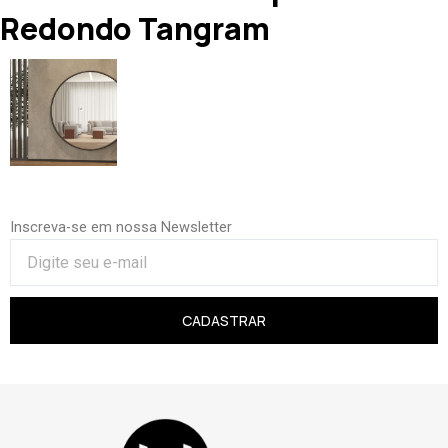
Redondo Tangram
Inscreva-se em nossa Newsletter
CADASTRAR