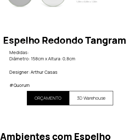
Espelho Redondo Tangram
Medidas:
Diâmetro: 158cm x Altura: 0,8cm
Designer: Arthur Casas
#Quorum
ORÇAMENTO
3D Warehouse
Ambientes com Espelho