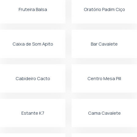
Fruteira Balsa
Oratório Padim Ciço
Caixa de Som Apito
Bar Cavalete
Cabideiro Cacto
Centro Mesa Pill
Estante K7
Cama Cavalete