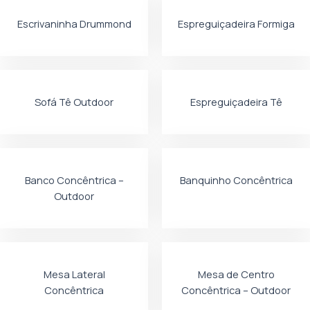
Escrivaninha Drummond
Espreguiçadeira Formiga
Sofá Tê Outdoor
Espreguiçadeira Tê
Banco Concêntrica –
Banquinho Concêntrica
Outdoor
Mesa Lateral
Mesa de Centro
Concêntrica
Concêntrica – Outdoor