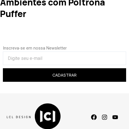
Ambientes com Poltrona
Puffer
Inscreva-se em nossa Newsletter
CADASTRAR