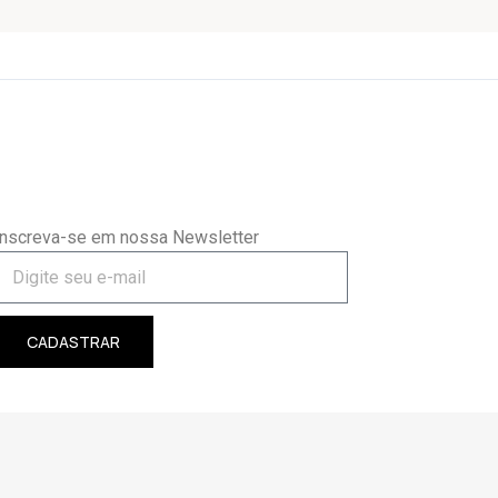
Inscreva-se em nossa Newsletter
CADASTRAR