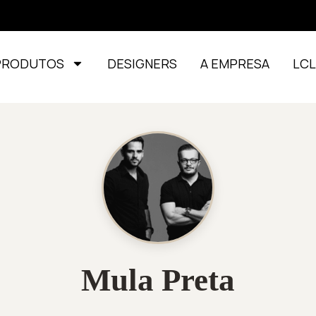
PRODUTOS
DESIGNERS
A EMPRESA
LC
Mula Preta