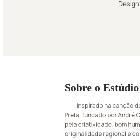
Design 
Sobre o Estúdio
Inspirado na canção d
Preta, fundado por André G
pela criatividade, bom hum
originalidade regional e c