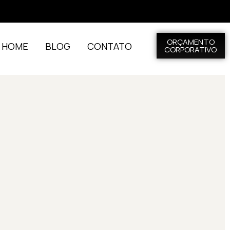
ORÇAMENTO
L HOME
BLOG
CONTATO
CORPORATIVO