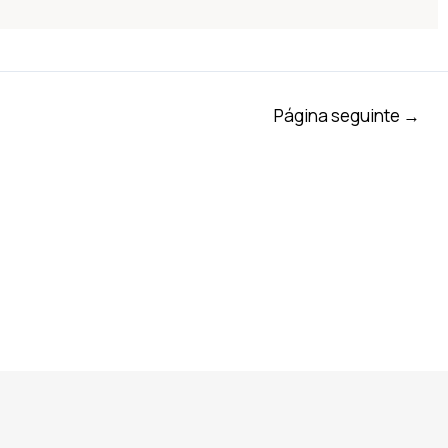
Página seguinte
→