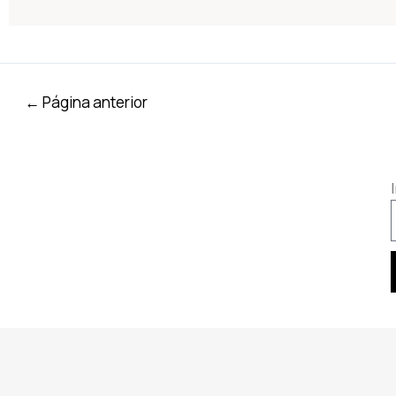
←
Página anterior