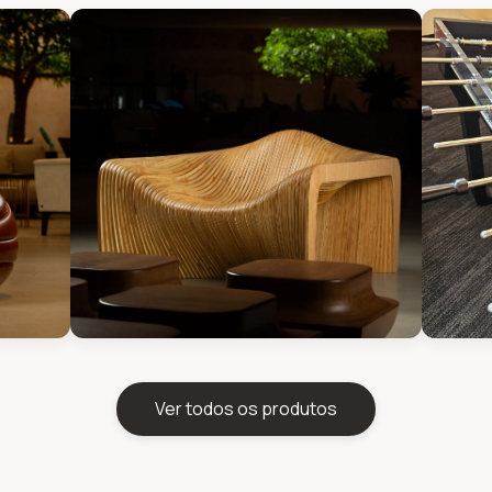
Ver todos os produtos