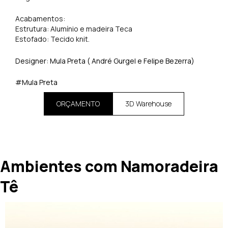
Acabamentos:
Estrutura: Alumínio e madeira Teca
Estofado: Tecido knit.
Designer: Mula Preta ( André Gurgel e Felipe Bezerra)
#Mula Preta
ORÇAMENTO
3D Warehouse
Ambientes com Namoradeira
Tê