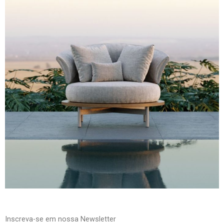
Inscreva-se em nossa Newsletter