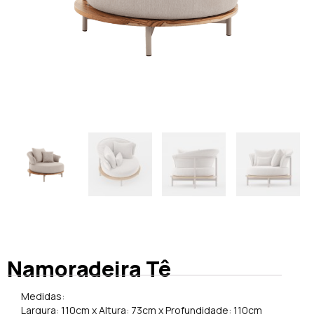
Namoradeira Tê
Medidas:
Largura: 110cm x Altura: 73cm x Profundidade: 110cm