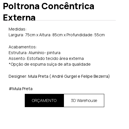
Poltrona Concêntrica
Externa
Medidas:
Largura: 75cm x Altura: 85cm x Profundidade: 55cm
Acabamentos:
Estrutura: Alumínio- pintura
Assento: Estofado tecido área externa
*Opção de espuma suíça de alta qualidade
Designer: Mula Preta ( André Gurgel e Felipe Bezerra)
#Mula Preta
ORÇAMENTO
3D Warehouse