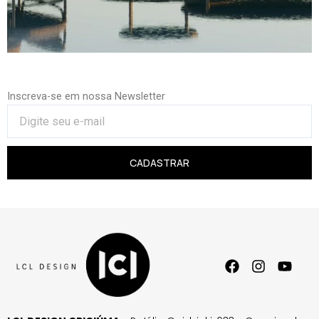
Inscreva-se em nossa Newsletter
CADASTRAR