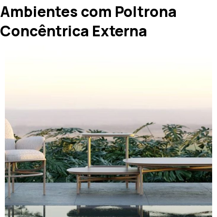
Ambientes com Poltrona
Concêntrica Externa