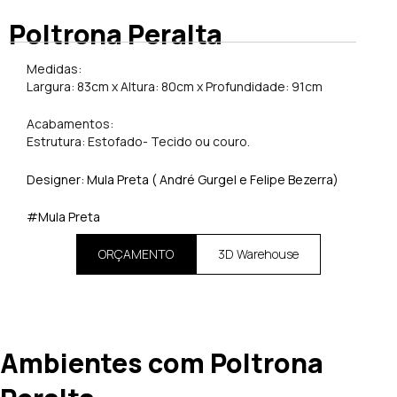
Poltrona Peralta
Medidas:
Largura: 83cm x Altura: 80cm x Profundidade: 91cm
Acabamentos:
Estrutura: Estofado- Tecido ou couro.
Designer: Mula Preta ( André Gurgel e Felipe Bezerra)
#Mula Preta
ORÇAMENTO
3D Warehouse
Ambientes com Poltrona