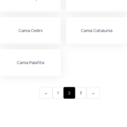
Cama Cellini
Cama Catalunia
Cama Palafita
←
1
2
3
→