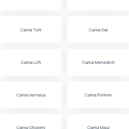
Cama Tork
Cama Gal
Cama Loft
Cama Mehedinti
Cama Vernasa
Cama Pomme
Cama Otopeni
Cama Maui