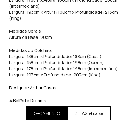
(Intermediário)
Largura: 193cm x Altura: 100cm x Profundidade: 213cm
(King)
Medidas Gerais:
Altura da Base: 20cm
Medidas do Colchão:
Largura: 138cm x Profundidade: 188cm (Casal)
Largura: 158cm x Profundidade: 198cm (Queen)
Largura: 178cm x Profundidade: 198cm (Intermediário)
Largura: 193cm x Profundidade: 203cm (King)
Designer: Arthur Casas
#Bell’Arte Dreams
ORÇAMENTO
3D Warehouse