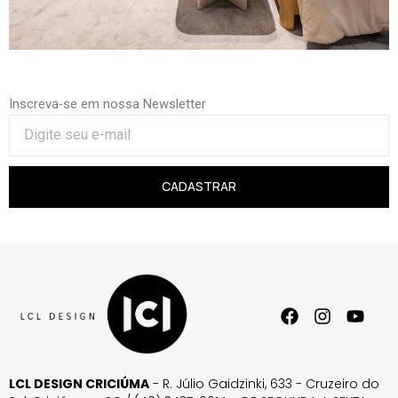
Inscreva-se em nossa Newsletter
CADASTRAR
LCL DESIGN CRICIÚMA
- R. Júlio Gaidzinki, 633 - Cruzeiro do