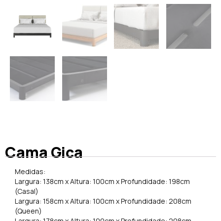
Cama Gica
Medidas:
Largura: 138cm x Altura: 100cm x Profundidade: 198cm
(Casal)
Largura: 158cm x Altura: 100cm x Profundidade: 208cm
(Queen)
Largura: 178cm x Altura: 100cm x Profundidade: 208cm