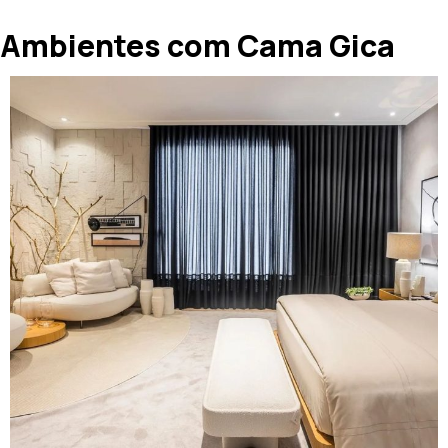
Ambientes com Cama Gica