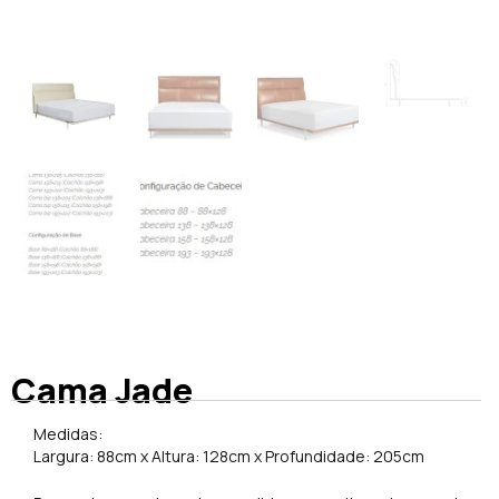
Cama Jade
Medidas:
Largura: 88cm x Altura: 128cm x Profundidade: 205cm