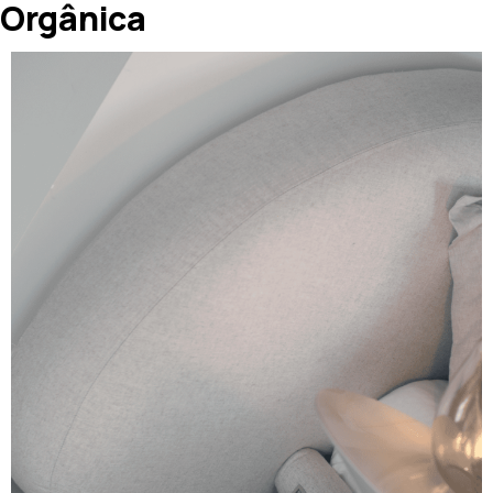
Orgânica