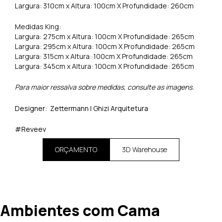
Largura: 310cm x Altura: 100cm X Profundidade: 260cm
Medidas King:
Largura: 275cm x Altura: 100cm X Profundidade: 265cm
Largura: 295cm x Altura: 100cm X Profundidade: 265cm
Largura: 315cm x Altura: 100cm X Profundidade: 265cm
Largura: 345cm x Altura: 100cm X Profundidade: 265cm
Para maior ressalva sobre medidas, consulte as imagens.
Designer: Zettermann I Ghizi Arquitetura
#Reveev
ORÇAMENTO
3D Warehouse
Ambientes com Cama