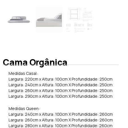
Cama Orgânica
Medidas Casal:
Largura: 220cm x Altura: 100cm X Profundidade: 250cm
Largura: 240cm x Altura: 100cm X Profundidade: 250cm
Largura: 260cm x Altura: 100cm X Profundidade: 250cm
Largura: 290cm x Altura: 100cm X Profundidade: 250cm
Medidas Queen:
Largura: 240cm x Altura: 100cm X Profundidade: 260cm
Largura: 260cm x Altura: 100cm X Profundidade: 260cm
Largura: 280cm x Altura: 100cm X Profundidade: 260cm