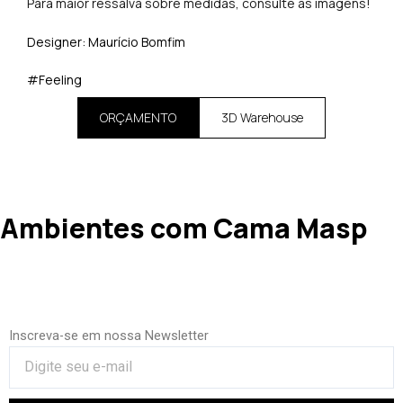
Para maior ressalva sobre medidas, consulte as imagens!
Designer: Maurício Bomfim
#Feeling
ORÇAMENTO
3D Warehouse
Ambientes com Cama Masp
Inscreva-se em nossa Newsletter