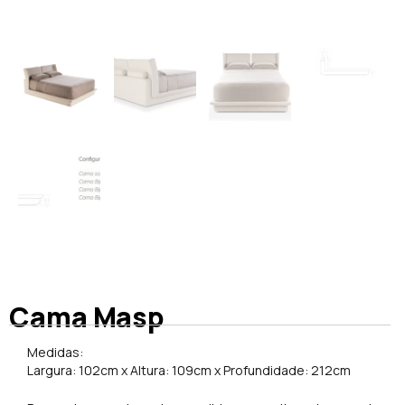
Cama Masp
Medidas:
Largura: 102cm x Altura: 109cm x Profundidade: 212cm