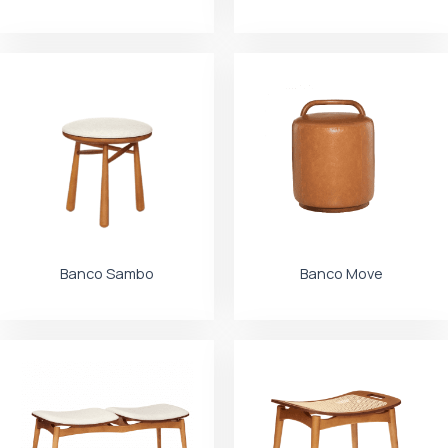
Banco Sambo
Banco Move