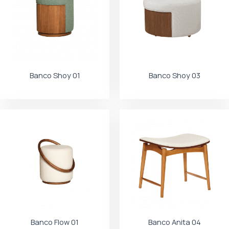
Banco Shoy 01
Banco Shoy 03
Banco Flow 01
Banco Anita 04