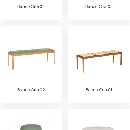
Banco Orla 04
Banco Orla 03
Banco Orla 02
Banco Orla 01