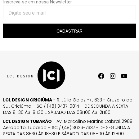
Inscreva-se em nossa Newsletter
CADASTRAR
LCL DESIGN CRICIÚMA
- R. Júlio Gaidzinki, 633 - Cruzeiro do
Sul, Criciúma – SC / (48) 3437-0014 – DE SEGUNDA A SEXTA
DAS 8H30 ÀS 18H30 E SÁBADO DAS 08H00 ÀS 12H00
LCL DESIGN TUBARÃO
- Av. Marcolino Martins Cabral, 2989 -
Aeroporto, Tubarão – SC / (48) 3626-7637 - DE SEGUNDA A
SEXTA DAS 8H30 ÀS 18H30 E SÁBADO DAS 08H00 ÀS 12H00