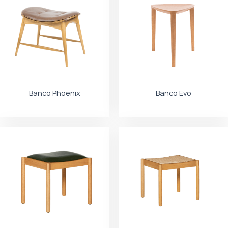
Banco Phoenix
Banco Evo