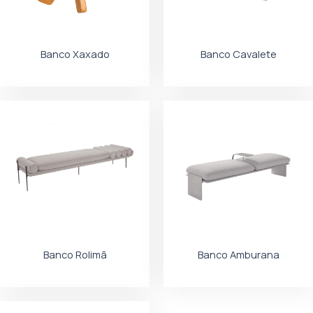
Banco Xaxado
Banco Cavalete
Banco Rolimã
Banco Amburana