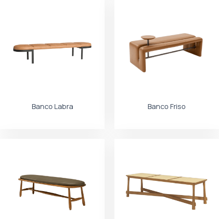
Banco Labra
Banco Friso