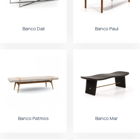
Banco Dali
Banco Paul
Banco Patmos
Banco Mar