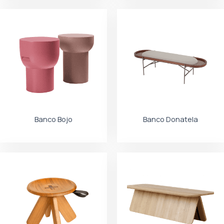
Banco Bojo
Banco Donatela