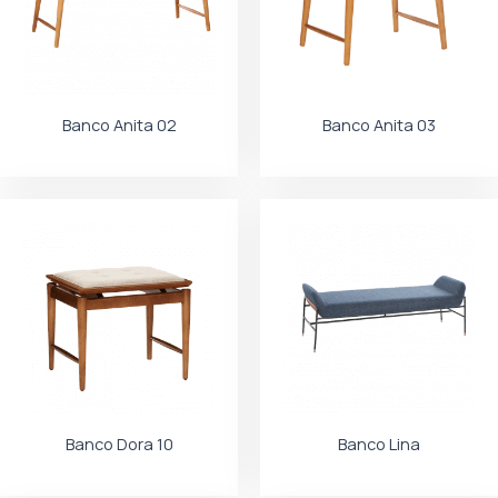
Banco Anita 02
Banco Anita 03
Banco Dora 10
Banco Lina