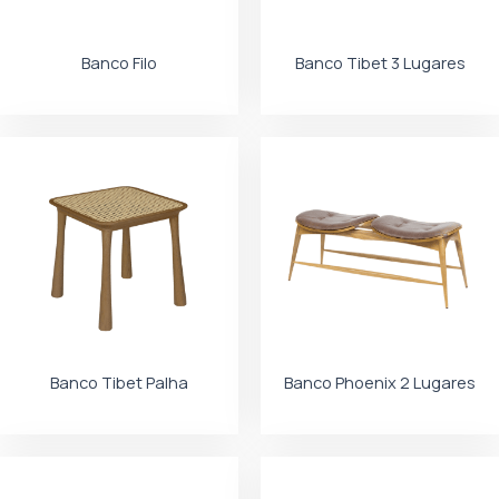
Banco Filo
Banco Tibet 3 Lugares
Banco Tibet Palha
Banco Phoenix 2 Lugares