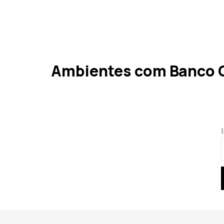
Ambientes com Banco O