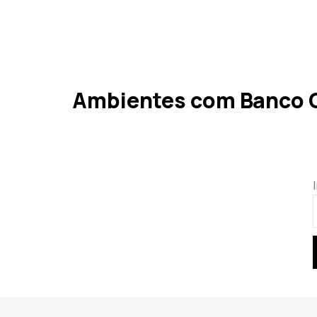
Ambientes com Banco O