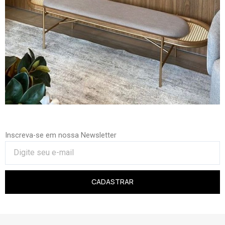
Inscreva-se em nossa Newsletter
CADASTRAR