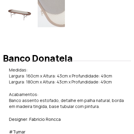
Banco Donatela
Medidas:
Largura: 160cm x Altura: 43cm x Profundidade: 49cm
Largura: 180cm x Altura: 43cm x Profundidade: 49cm
Acabamentos:
Banco assento estofado, detalhe em palha natural, borda
em madeira tingida, base tubular com pintura.
Designer: Fabricio Roncca
#Tumar