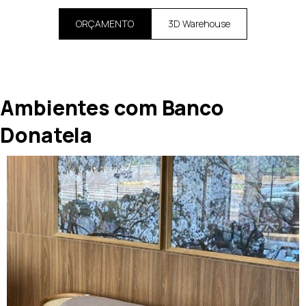
ORÇAMENTO
3D Warehouse
Ambientes com Banco
Donatela