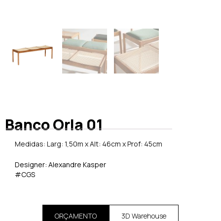
Banco Orla 01
Medidas: Larg: 1,50m x Alt: 46cm x Prof: 45cm
Designer: Alexandre Kasper
#CGS
ORÇAMENTO
3D Warehouse