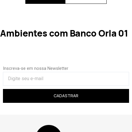
Ambientes com Banco Orla 01
Inscreva-se em nossa Newsletter
CADASTRAR