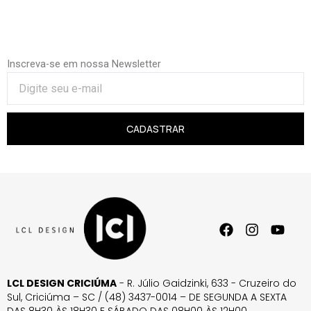
Inscreva-se em nossa Newsletter
CADASTRAR
LCL DESIGN CRICIÚMA
- R. Júlio Gaidzinki, 633 - Cruzeiro do
Sul, Criciúma – SC / (48) 3437-0014 – DE SEGUNDA A SEXTA
DAS 8H30 ÀS 18H30 E SÁBADO DAS 08H00 ÀS 12H00