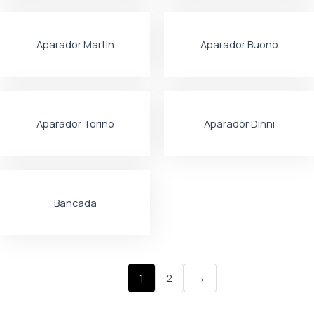
Aparador Martin
Aparador Buono
Aparador Torino
Aparador Dinni
Bancada
1
2
→