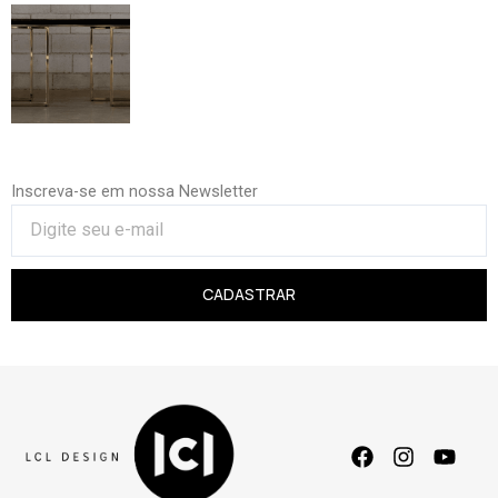
Inscreva-se em nossa Newsletter
CADASTRAR