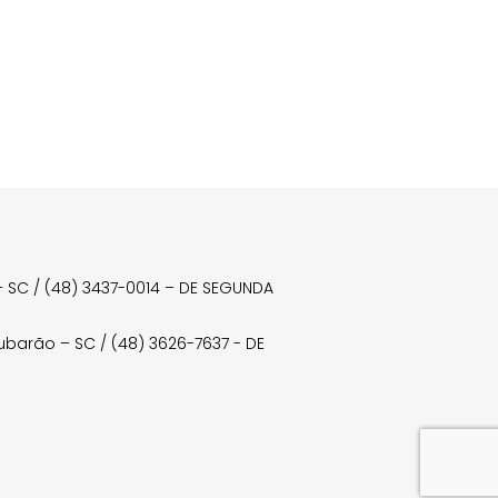
a – SC / (48) 3437-0014 – DE SEGUNDA
Tubarão – SC / (48) 3626-7637 - DE