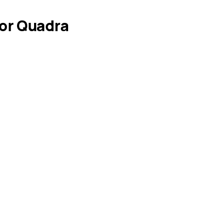
or Quadra