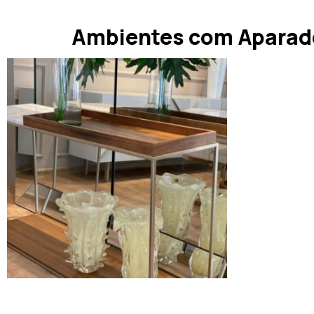
Ambientes com Aparad