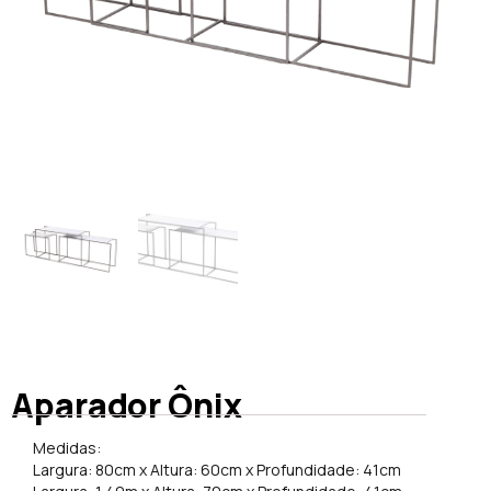
Aparador Ônix
Medidas:
Largura: 80cm x Altura: 60cm x Profundidade: 41cm