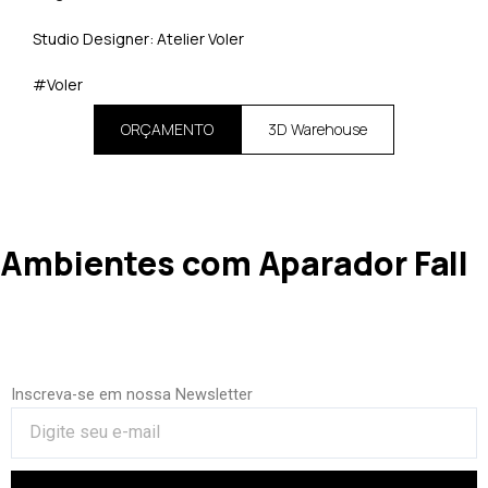
Studio Designer: Atelier Voler
#Voler
ORÇAMENTO
3D Warehouse
Ambientes com Aparador Fall
Inscreva-se em nossa Newsletter