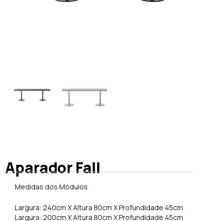
Aparador Fall
Medidas dos Módulos
Largura: 240cm X Altura 80cm X Profundidade 45cm
Largura: 200cm X Altura 80cm X Profundidade 45cm