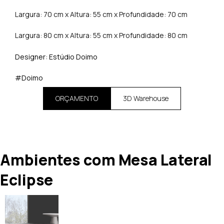
Largura: 70 cm x Altura: 55 cm x Profundidade: 70 cm
Largura: 80 cm x Altura: 55 cm x Profundidade: 80 cm
Designer: Estúdio Doimo
#Doimo
ORÇAMENTO
3D Warehouse
Ambientes com Mesa Lateral
Eclipse