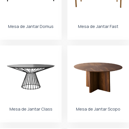
Mesa de Jantar Domus
Mesa de Jantar Fast
Mesa de Jantar Class
Mesa de Jantar Scopo