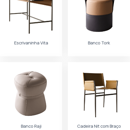
Escrivaninha Vita
Banco Tork
Banco Raji
Cadeira Nit com Braço