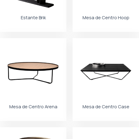
Estante Brik
Mesa de Centro Hoop
Mesa de Centro Arena
Mesa de Centro Case