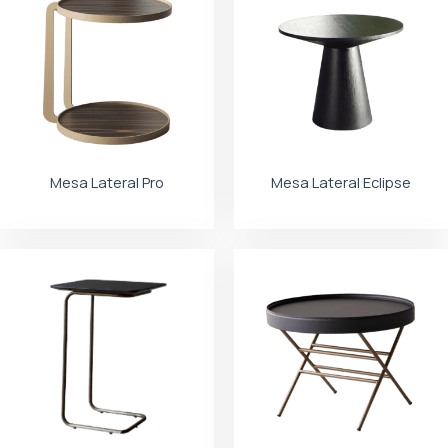
Mesa Lateral Pro
Mesa Lateral Eclipse