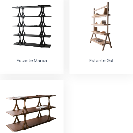
Estante Marea
Estante Gal