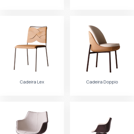
Cadeira Lex
Cadeira Doppio