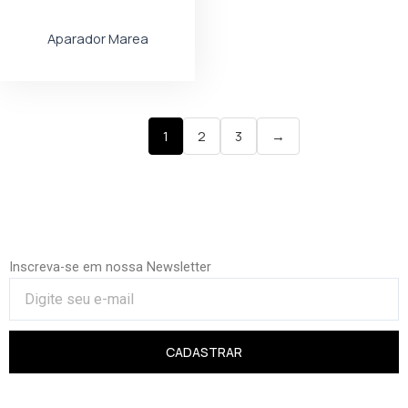
Aparador Marea
1
2
3
→
Inscreva-se em nossa Newsletter
CADASTRAR