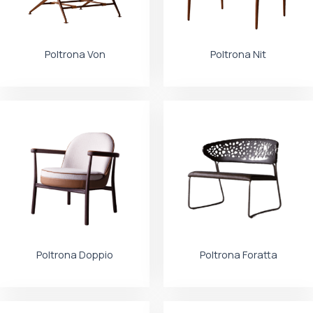
Poltrona Von
Poltrona Nit
Poltrona Doppio
Poltrona Foratta