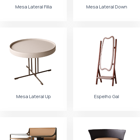
Mesa Lateral Filla
Mesa Lateral Down
Mesa Lateral Up
Espelho Gal