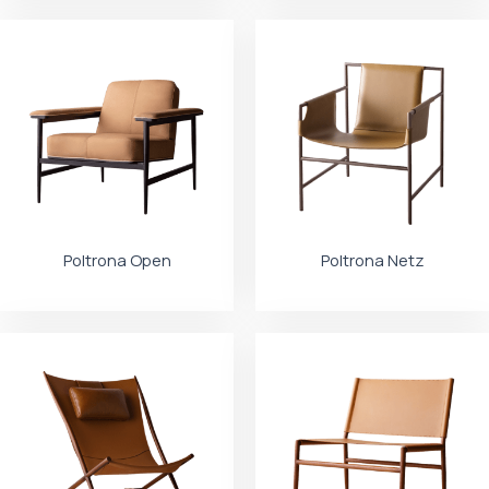
Poltrona Open
Poltrona Netz