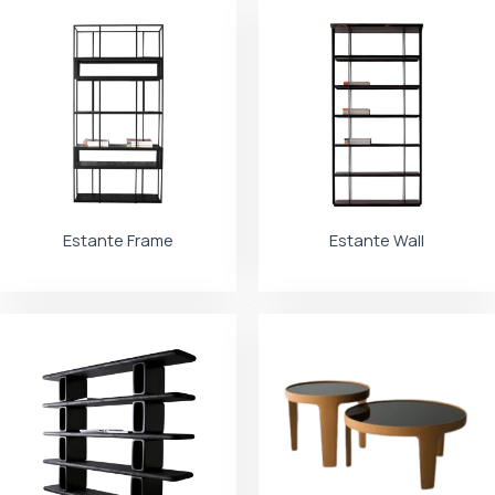
Estante Frame
Estante Wall