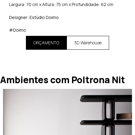
Largura: 70 cm x Altura: 75 cm x Profundidade: 62 cm
Designer: Estúdio Doimo
#Doimo
ORÇAMENTO
3D Warehouse
Ambientes com Poltrona Nit