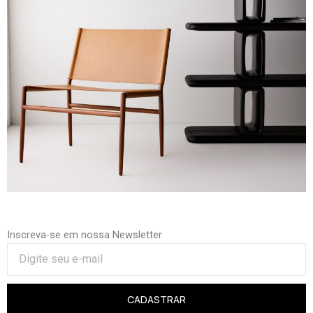
Inscreva-se em nossa Newsletter
CADASTRAR