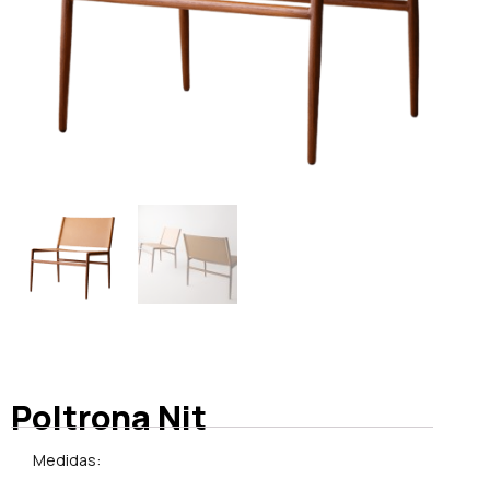
Poltrona Nit
Medidas: