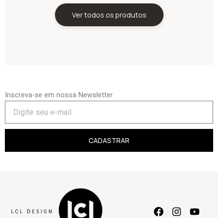
Ver todos os produtos
Inscreva-se em nossa Newsletter
CADASTRAR