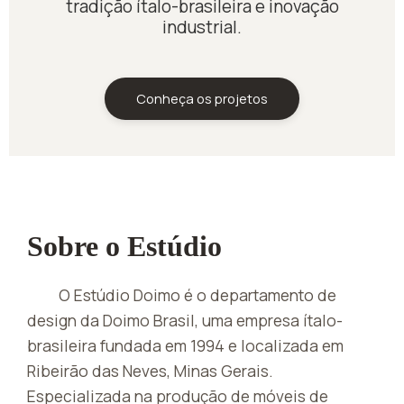
tradição ítalo-brasileira e inovação
industrial.
Conheça os projetos
Sobre o Estúdio
O Estúdio Doimo é o departamento de
design da Doimo Brasil, uma empresa ítalo-
brasileira fundada em 1994 e localizada em
Ribeirão das Neves, Minas Gerais.
Especializada na produção de móveis de