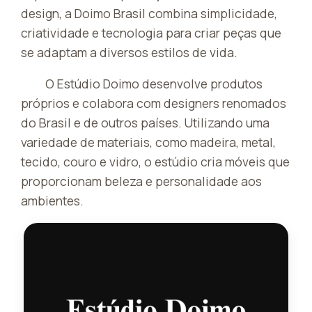
design, a Doimo Brasil combina simplicidade,
criatividade e tecnologia para criar peças que
se adaptam a diversos estilos de vida.
O Estúdio Doimo desenvolve produtos
próprios e colabora com designers renomados
do Brasil e de outros países. Utilizando uma
variedade de materiais, como madeira, metal,
tecido, couro e vidro, o estúdio cria móveis que
proporcionam beleza e personalidade aos
ambientes.