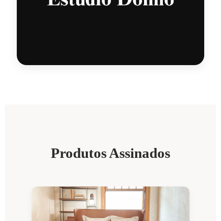
Produtos Assinados