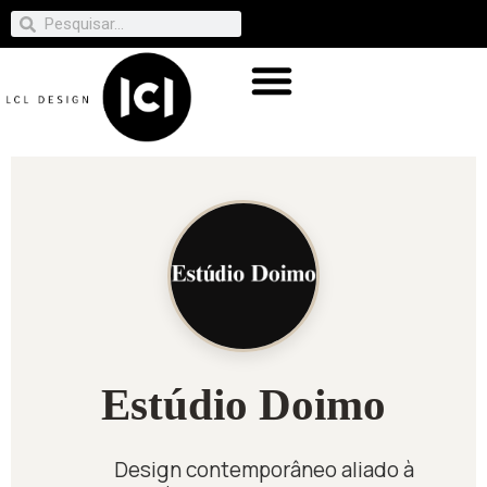
Estúdio Doimo
Design contemporâneo aliado à