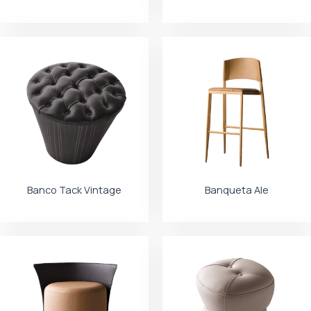
Banco Tack Vintage
Banqueta Ale