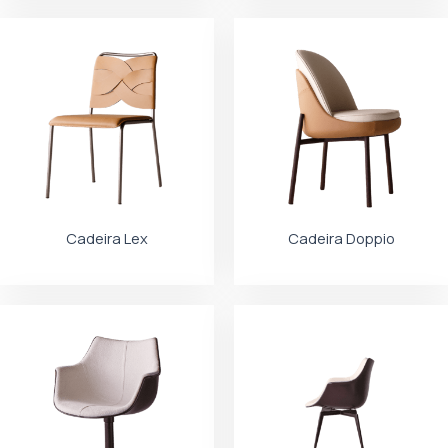
Cadeira Lex
Cadeira Doppio