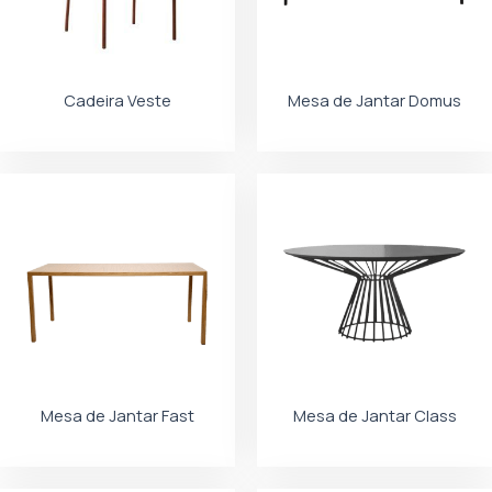
Cadeira Veste
Mesa de Jantar Domus
Mesa de Jantar Fast
Mesa de Jantar Class