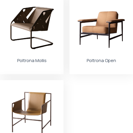
Poltrona Mollis
Poltrona Open