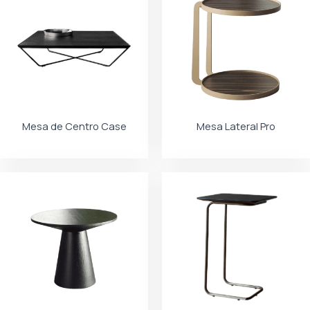
Mesa de Centro Case
Mesa Lateral Pro