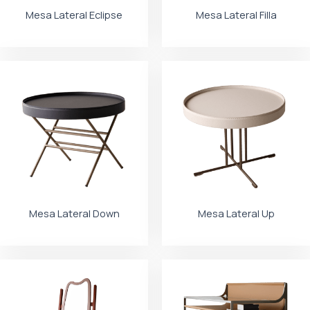
Mesa Lateral Eclipse
Mesa Lateral Filla
Mesa Lateral Down
Mesa Lateral Up