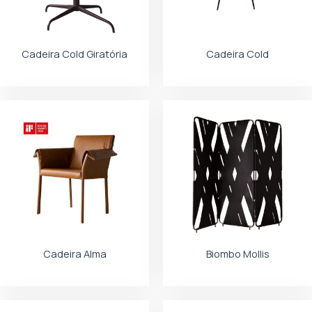
Cadeira Cold Giratória
Cadeira Cold
Cadeira Alma
Biombo Mollis