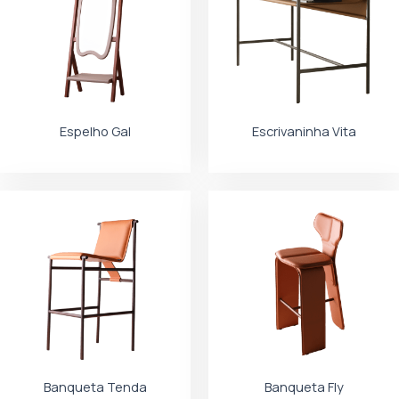
Espelho Gal
Escrivaninha Vita
Banqueta Tenda
Banqueta Fly