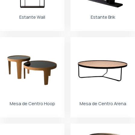
Estante Wall
Estante Brik
Mesa de Centro Hoop
Mesa de Centro Arena