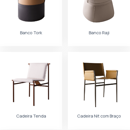
Banco Tork
Banco Raji
Cadeira Tenda
Cadeira Nit com Braço