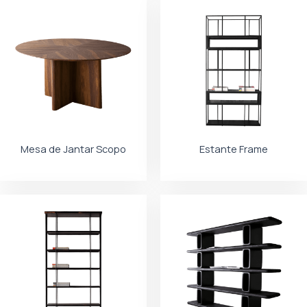
Mesa de Jantar Scopo
Estante Frame