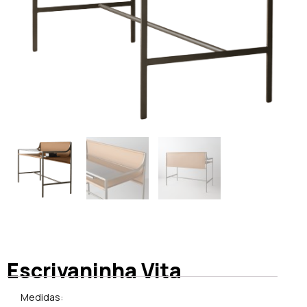
Escrivaninha Vita
Medidas: