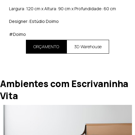
Largura: 120 cm x Altura: 90 cm x Profundidade: 60 cm
Designer: Estúdio Doimo
#Doimo
ORÇAMENTO
3D Warehouse
Ambientes com Escrivaninha
Vita