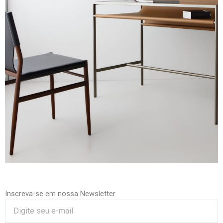
Inscreva-se em nossa Newsletter