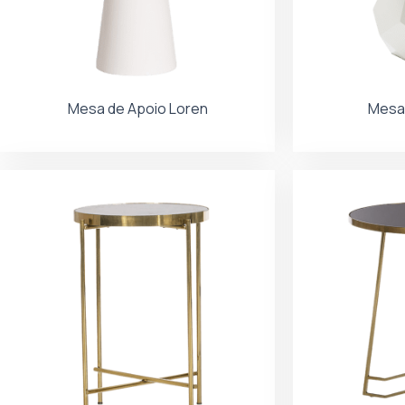
Mesa de Apoio Loren
Mesa 