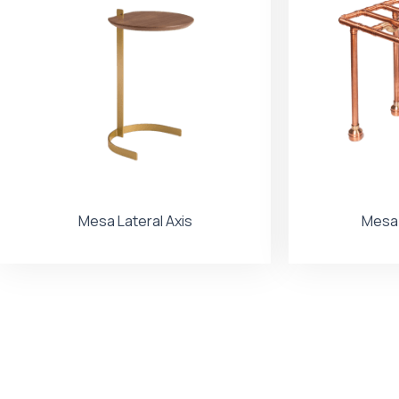
Mesa Lateral Axis
Mesa 