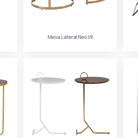
Mesa Lateral Neo I/II