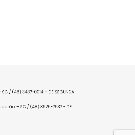
a – SC / (48) 3437-0014 – DE SEGUNDA
Tubarão – SC / (48) 3626-7637 - DE