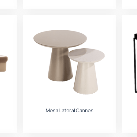
Mesa Lateral Cannes