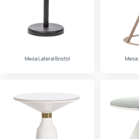
Mesa Lateral Bristol
Mesa L