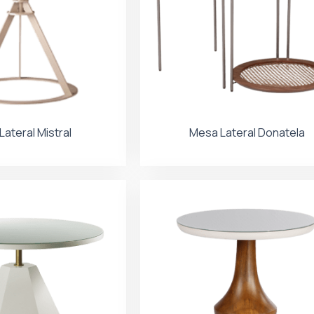
ateral Mistral
Mesa Lateral Donatela