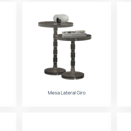
Mesa Lateral Giro