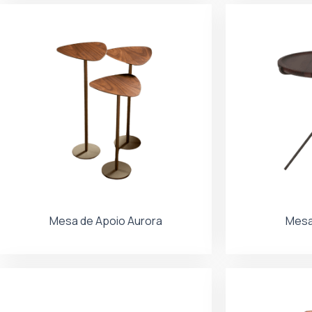
Mesa de Apoio Aurora
Mesa