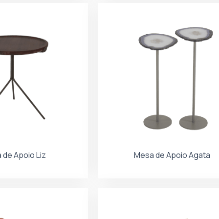
 de Apoio Liz
Mesa de Apoio Agata