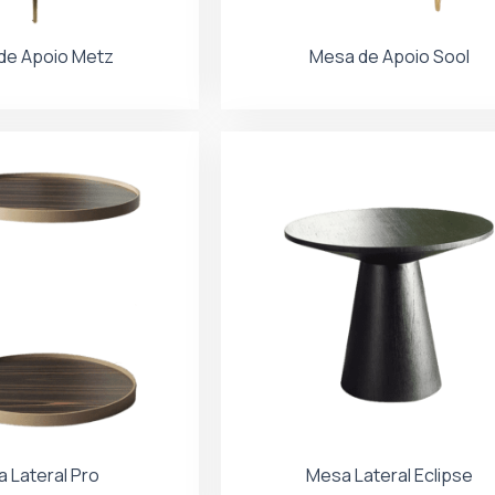
de Apoio Metz
Mesa de Apoio Sool
 Lateral Pro
Mesa Lateral Eclipse