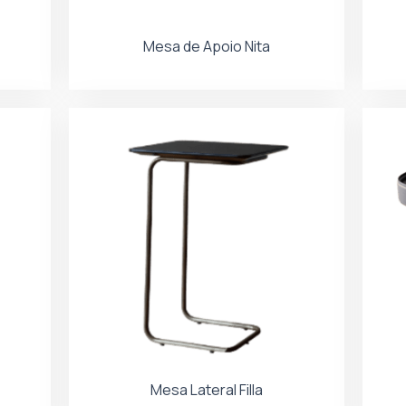
Mesa de Apoio Nita
Mesa Lateral Filla