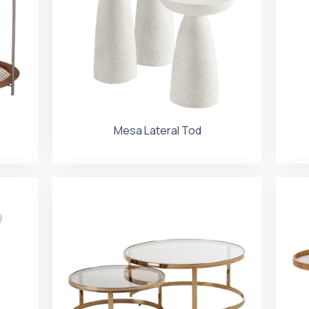
Mesa Lateral Tod