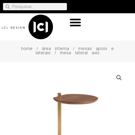
home
/
área interna
/
mesas apoio e
laterais
/ mesa lateral axis