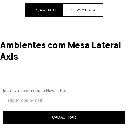
ORÇAMENTO
3D Warehouse
Ambientes com Mesa Lateral
Axis
Inscreva-se em nossa Newsletter
CADASTRAR