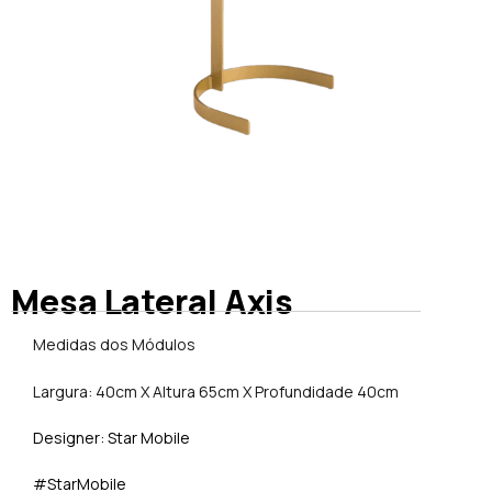
Mesa Lateral Axis
Medidas dos Módulos
Largura: 40cm X Altura 65cm X Profundidade 40cm
Designer: Star Mobile
#StarMobile