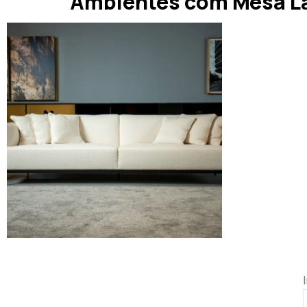
Ambientes com Mesa La