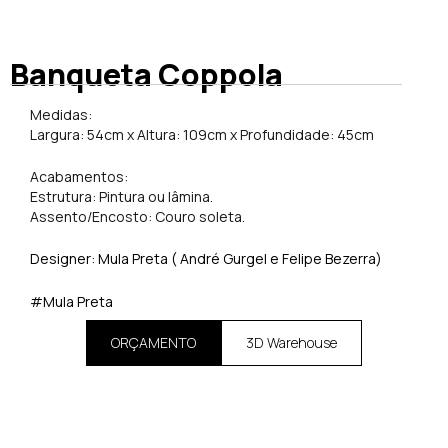
Banqueta Coppola
Medidas:
Largura: 54cm x Altura: 109cm x Profundidade: 45cm
Acabamentos:
Estrutura: Pintura ou lâmina.
Assento/Encosto: Couro soleta.
Designer: Mula Preta ( André Gurgel e Felipe Bezerra)
#Mula Preta
ORÇAMENTO
3D Warehouse