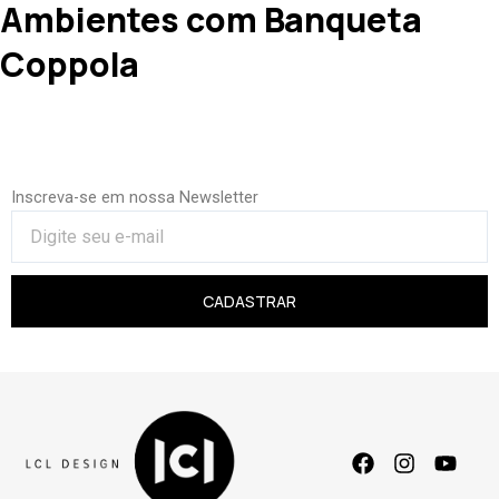
Ambientes com Banqueta
Coppola
Inscreva-se em nossa Newsletter
CADASTRAR