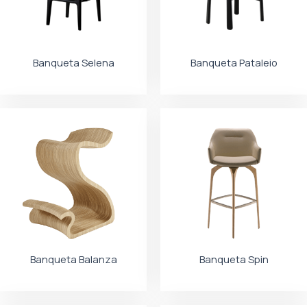
Banqueta Selena
Banqueta Pataleio
Banqueta Balanza
Banqueta Spin