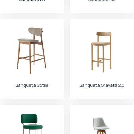
Banqueta Sotile
Banqueta Gravatá 2.0