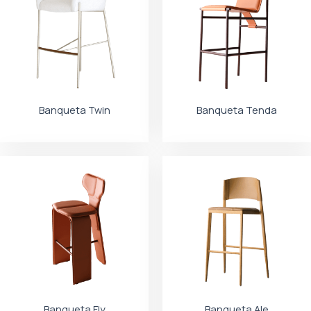
Banqueta Twin
Banqueta Tenda
Banqueta Fly
Banqueta Ale