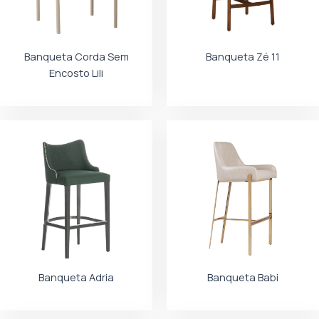
Banqueta Corda Sem
Banqueta Zé 11
Encosto Lili
Banqueta Adria
Banqueta Babi