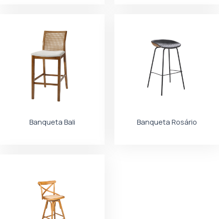
Banqueta Bali
Banqueta Rosário