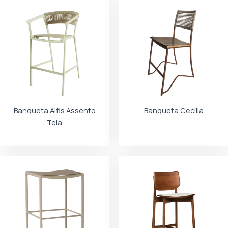
Banqueta Alfis Assento
Banqueta Cecília
Tela