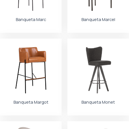
Banqueta Marc
Banqueta Marcel
Banqueta Margot
Banqueta Monet