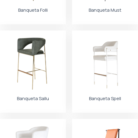
Banqueta Folli
Banqueta Must
Banqueta Sallu
Banqueta Spell