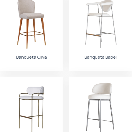
Banqueta Oliva
Banqueta Babel