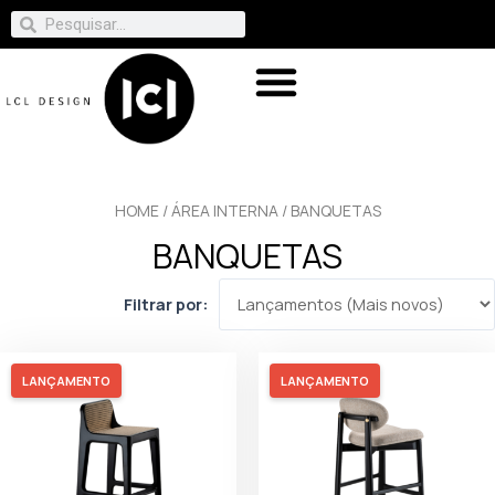
HOME
/
ÁREA INTERNA
/ BANQUETAS
BANQUETAS
Filtrar por:
LANÇAMENTO
LANÇAMENTO