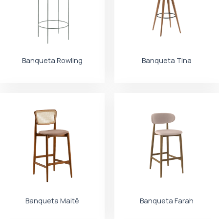
Banqueta Rowling
Banqueta Tina
Banqueta Maitê
Banqueta Farah