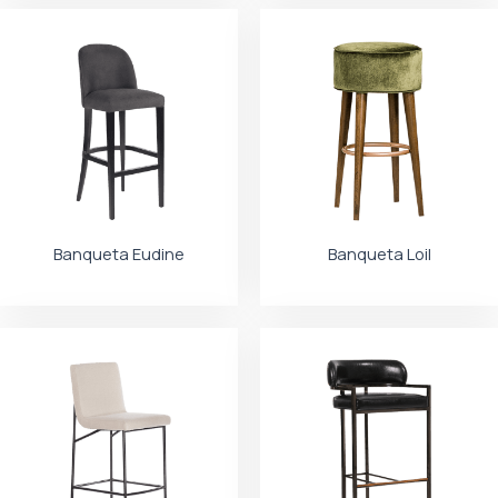
Banqueta Eudine
Banqueta Loil