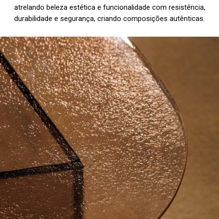
atrelando beleza estética e funcionalidade com resistência,
durabilidade e segurança, criando composições autênticas.