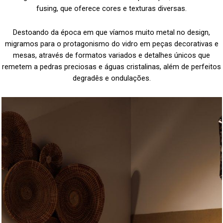
fusing, que oferece cores e texturas diversas.
Destoando da época em que víamos muito metal no design,
migramos para o protagonismo do vidro em peças decorativas e
mesas, através de formatos variados e detalhes únicos que
remetem a pedras preciosas e águas cristalinas, além de perfeitos
degradês e ondulações.