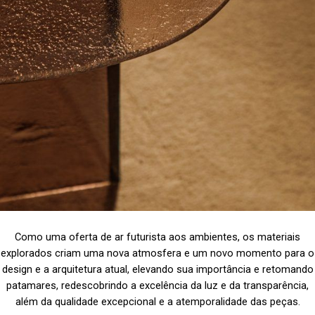
Como uma oferta de ar futurista aos ambientes, os materiais
explorados criam uma nova atmosfera e um novo momento para o
design e a arquitetura atual, elevando sua importância e retomando
patamares, redescobrindo a excelência da luz e da transparência,
além da qualidade excepcional e a atemporalidade das peças.