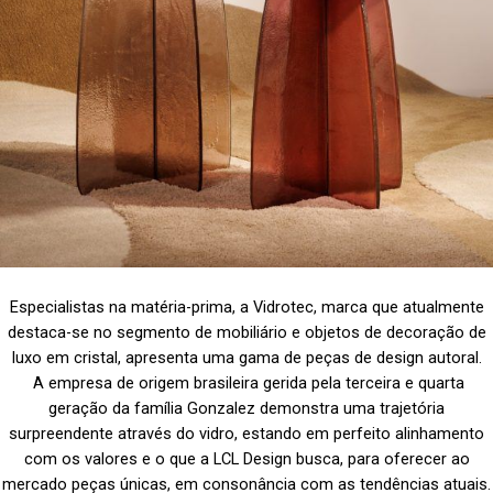
Especialistas na matéria-prima, a Vidrotec, marca que atualmente
destaca-se no segmento de mobiliário e objetos de decoração de
luxo em cristal, apresenta uma gama de peças de design autoral.
A empresa de origem brasileira gerida pela terceira e quarta
geração da família Gonzalez demonstra uma trajetória
surpreendente através do vidro, estando em perfeito alinhamento
com os valores e o que a LCL Design busca, para oferecer ao
mercado peças únicas, em consonância com as tendências atuais.