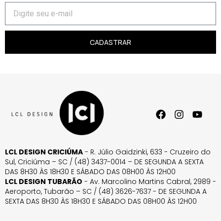
CADASTRAR
LCL DESIGN CRICIÚMA
- R. Júlio Gaidzinki, 633 - Cruzeiro do
Sul, Criciúma – SC / (48) 3437-0014 – DE SEGUNDA A SEXTA
DAS 8H30 ÀS 18H30 E SÁBADO DAS 08H00 ÀS 12H00
LCL DESIGN TUBARÃO
- Av. Marcolino Martins Cabral, 2989 -
Aeroporto, Tubarão – SC / (48) 3626-7637 - DE SEGUNDA A
SEXTA DAS 8H30 ÀS 18H30 E SÁBADO DAS 08H00 ÀS 12H00