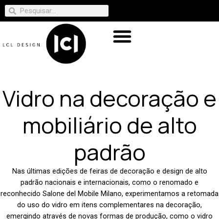
Vidro na decoração e
mobiliário de alto
padrão
Nas últimas edições de feiras de decoração e design de alto
padrão nacionais e internacionais, como o renomado e
reconhecido Salone del Mobile Milano, experimentamos a retomada
do uso do vidro em itens complementares na decoração,
emergindo através de novas formas de produção, como o vidro