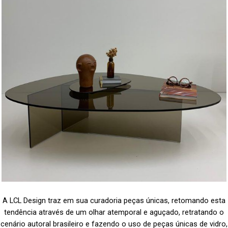
A LCL Design traz em sua curadoria peças únicas, retomando esta
tendência através de um olhar atemporal e aguçado, retratando o
cenário autoral brasileiro e fazendo o uso de peças únicas de vidro,