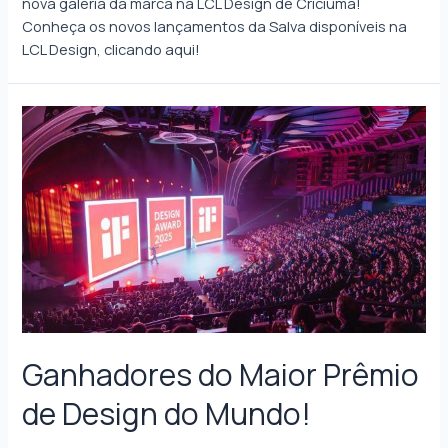
nova galeria da marca na LCL Design de Criciúma!
Conheça os novos lançamentos da Salva disponíveis na
LCL Design, clicando aqui!
Ganhadores do Maior Prêmio
de Design do Mundo!