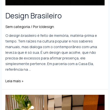
Design Brasileiro
Sem categoria
/ Por
lcldesign
O design brasileiro é feito de memória, matéria-prima e
tempo. Tem raízes na cultura popular e nos saberes
manuais, mas dialoga com o contemporâneo com uma
leveza que é só sua. É um design que acolhe, que não
precisa de excessos para afirmar presença, ele
simplesmente pertence. Em parceria com a Casa Ela,
referência na …
Leia mais »