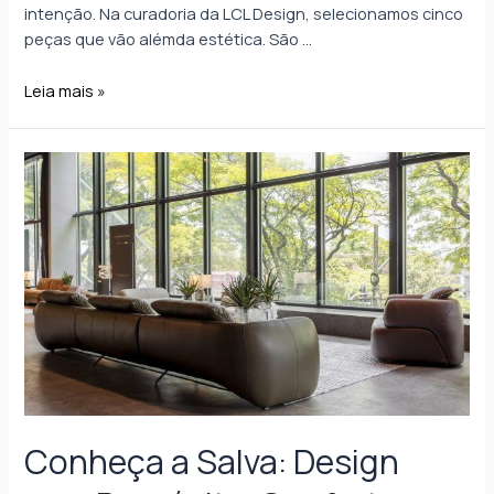
intenção. Na curadoria da LCL Design, selecionamos cinco
peças que vão alémda estética. São …
Leia mais »
Conheça a Salva: Design