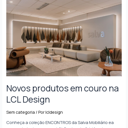
Novos produtos em couro na
LCL Design
Sem categoria
/ Por
lcldesign
Conheça a coleção ENCONTROS da Salva Mobiliário ea