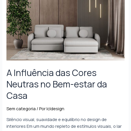
A Influência das Cores
Neutras no Bem-estar da
Casa
Sem categoria
/ Por
lcldesign
Silêncio visual, suavidade e equilíbrio no design de
interiores Em um mundo repleto de estímulos visuais, o lar