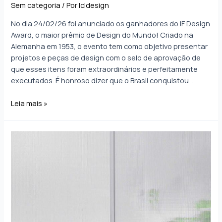
Sem categoria
/ Por
lcldesign
No dia 24/02/26 foi anunciado os ganhadores do IF Design
Award, o maior prêmio de Design do Mundo! Criado na
Alemanha em 1953, o evento tem como objetivo presentar
projetos e peças de design com o selo de aprovação de
que esses itens foram extraordinários e perfeitamente
executados. É honroso dizer que o Brasil conquistou …
Leia mais »