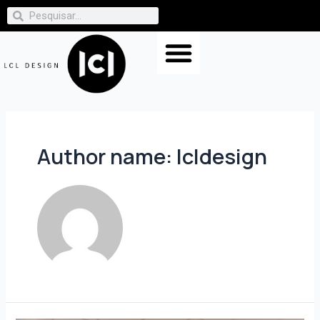
Author name: lcldesign