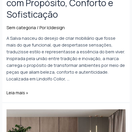
com Propósito, Conforto e
Sofisticação
Sem categoria
/ Por
lcldesign
A Salva nasceu do desejo de criar mobiliário que fosse
mais do que funcional, que despertasse sensações,
traduzisse estilo e representasse a essência do bem viver.
Inspirada pela união entre tradição e inovação, a marca
carrega o propósito de transformar ambientes por meio de
peças que aliam beleza, conforto e autenticidade.
Localizada em Lindolfo Collor, …
Leia mais »