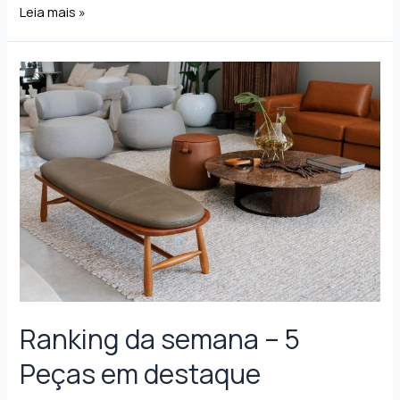
Leia mais »
Ranking da semana – 5
Peças em destaque