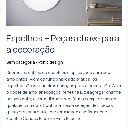
Espelhos – Peças chave para
a decoração
Sem categoria
/ Por
lcldesign
Diferentes estilos de espelhos e aplicações para seus
ambientes: Além da funcionalidade prática, os
espelhossão verdadeiros coringas para a decoração. Com
o poder de ampliar espaços, refletir a luz eagregar charme
ao ambiente, a versatilidadetransforma completamente
qualquer cômodo. Confira a nossa seleção de 5 peças
queexpressam estilo, personalidade e sofisticação:
Espelho Carioca Espelho Alma Espelho …