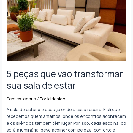
5 peças que vão transformar
sua sala de estar
Sem categoria
/ Por
lcldesign
A sala de estar é o espaço onde a casa respira. É ali que
recebemos quem amamos, onde os encontros acontecem
e os silêncios também têm lugar. Por isso, cada escolha, do
sofá à luminária, deve acolher com beleza, conforto e