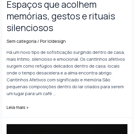
Espaços que acolhem
memórias, gestos e rituais
silenciosos
Sem categoria
/ Por
lcldesign
Há um novo tipo de sofisticação surgindo dentro de casa,
mais íntimo, silencioso e emocional. Os cantinhos afetivos
surgem como refúgios delicados dentro de casa, locais
onde o tempo desacelera e a alma encontra abrigo.
Cantinhos Afetivos com significado e memória São
pequenas composições dentro do lar criados para serem
um lugar para um café …
Leia mais »