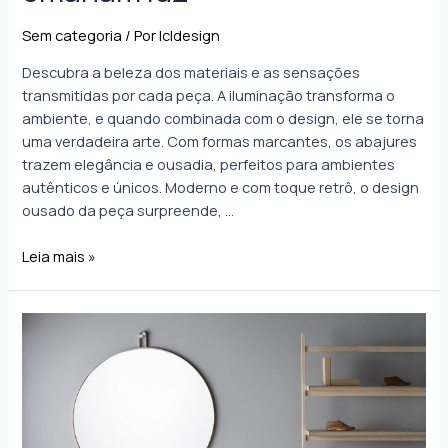
Sem categoria
/ Por
lcldesign
Descubra a beleza dos materiais e as sensações
transmitidas por cada peça. A iluminação transforma o
ambiente, e quando combinada com o design, ele se torna
uma verdadeira arte. Com formas marcantes, os abajures
trazem elegância e ousadia, perfeitos para ambientes
autênticos e únicos. Moderno e com toque retrô, o design
ousado da peça surpreende, …
Leia mais »