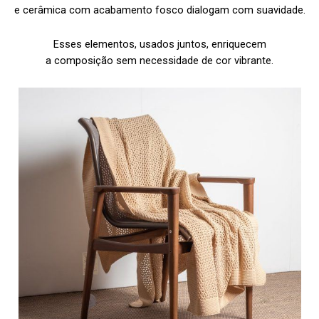
e cerâmica com acabamento fosco dialogam com suavidade.
Esses elementos, usados juntos, enriquecem
a composição sem necessidade de cor vibrante.