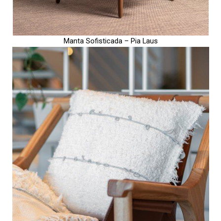
Manta Sofisticada – Pia Laus