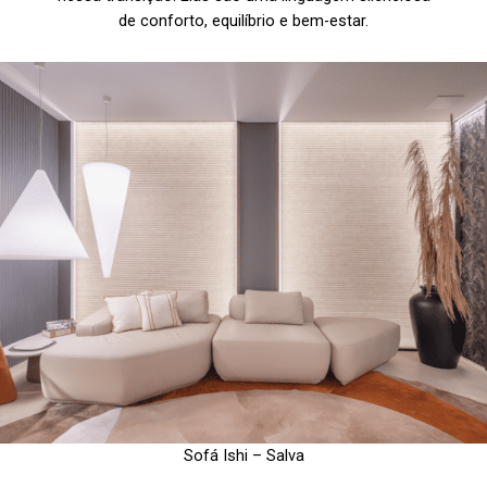
de conforto, equilíbrio e bem-estar.
Sofá Ishi – Salva