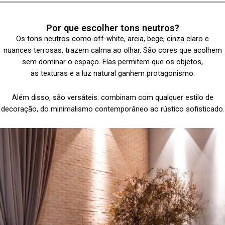
Por que escolher tons neutros?
Os tons neutros como off-white, areia, bege, cinza claro e
nuances terrosas, trazem calma ao olhar. São cores que acolhem
sem dominar o espaço. Elas permitem que os objetos,
as texturas e a luz natural ganhem protagonismo.
Além disso, são versáteis: combinam com qualquer estilo de
decoração, do minimalismo contemporâneo ao rústico sofisticado.