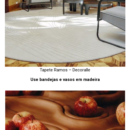
Tapete Ramos – Decoralle
Use bandejas e vasos em madeira