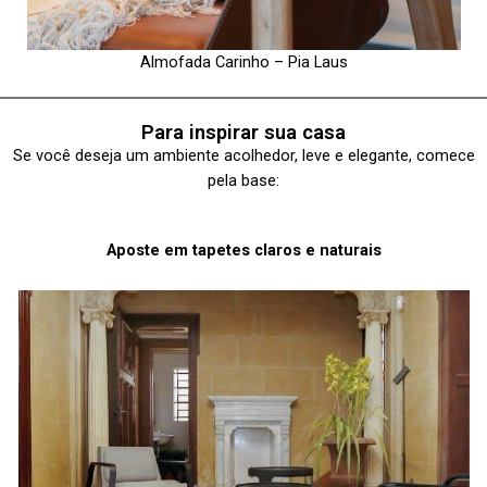
Almofada Carinho – Pia Laus
Para inspirar sua casa
Se você deseja um ambiente acolhedor,
leve e elegante, comece
pela base:
Aposte em tapetes claros e naturais