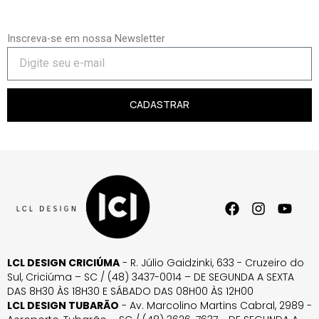
Inscreva-se em nossa Newsletter
CADASTRAR
LCL DESIGN CRICIÚMA
- R. Júlio Gaidzinki, 633 - Cruzeiro do
Sul, Criciúma – SC / (48) 3437-0014 – DE SEGUNDA A SEXTA
DAS 8H30 ÀS 18H30 E SÁBADO DAS 08H00 ÀS 12H00
LCL DESIGN TUBARÃO
- Av. Marcolino Martins Cabral, 2989 -