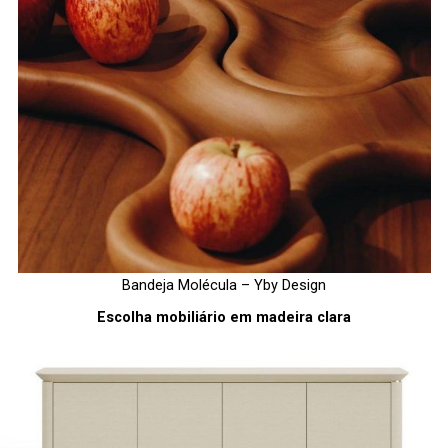
Bandeja Molécula – Yby Design
Escolha mobiliário em madeira clara