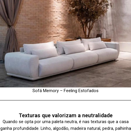
Sofá Memory – Feeling Estofados
Texturas que valorizam a neutralidade
Quando se opta por uma paleta neutra, é nas texturas que a casa
ganha profundidade. Linho, algodão, madeira natural, pedra, palhinha