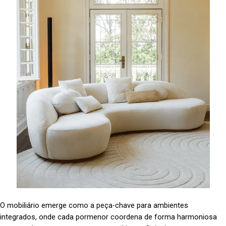
O mobiliário emerge como a peça-chave para ambientes
integrados, onde cada pormenor coordena de forma harmoniosa