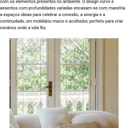
com os elementos presentes no ambiente. O design curvo e
assentos com profundidades variadas encaixam-se com maestria
a espaços ideias para celebrar a conexão, a sinergia e a
continuidade, um mobiliário macio e acolhedor, perfeito para criar
cenários onde a vida flui.