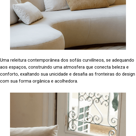
Uma releitura contemporânea dos sofás curvilíneos, se adequando
aos espaços, construindo uma atmosfera que conecta beleza e
conforto, exaltando sua unicidade e desafia as fronteiras do design
com sua forma orgânica e acolhedora.