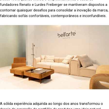
fundadores Renato e Lurdes Freiberger se mantiveram dispostos a
contornar quaisquer desafios para consolidar a inovação da marca,
fabricando sofás confortáveis, contemporâneos e inconfundíveis.
A sólida experiência adquirida ao longo dos anos transformou o