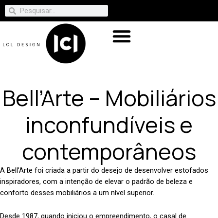
Bell’Arte – Mobiliários
inconfundíveis e
contemporâneos
A Bell’Arte foi criada a partir do desejo de desenvolver estofados
inspiradores, com a intenção de elevar o padrão de beleza e
conforto desses mobiliários a um nível superior.
Desde 1987, quando iniciou o empreendimento, o casal de