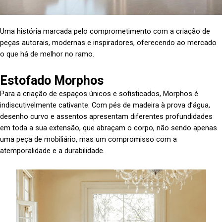
Uma história marcada pelo comprometimento com a criação de
peças autorais, modernas e inspiradores, oferecendo ao mercado
o que há de melhor no ramo.
Estofado Morphos
Para a criação de espaços únicos e sofisticados, Morphos é
indiscutivelmente cativante. Com pés de madeira à prova d’água,
desenho curvo e assentos apresentam diferentes profundidades
em toda a sua extensão, que abraçam o corpo, não sendo apenas
uma peça de mobiliário, mas um compromisso com a
atemporalidade e a durabilidade.