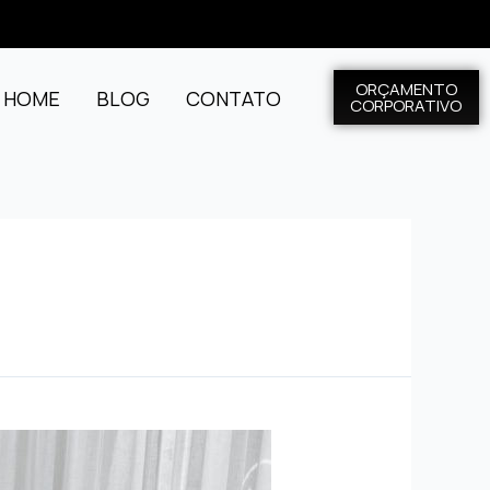
ORÇAMENTO
L HOME
BLOG
CONTATO
CORPORATIVO