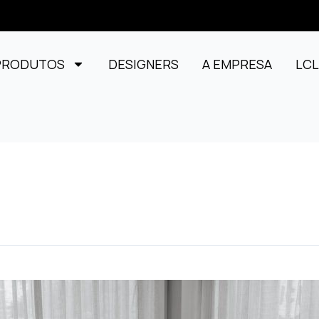
PRODUTOS
DESIGNERS
A EMPRESA
LC