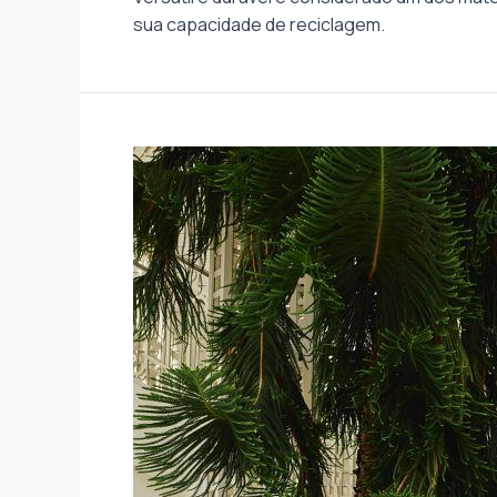
sua capacidade de reciclagem.