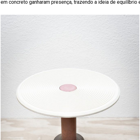
s em concreto ganharam presença, trazendo a ideia de equilíbrio 