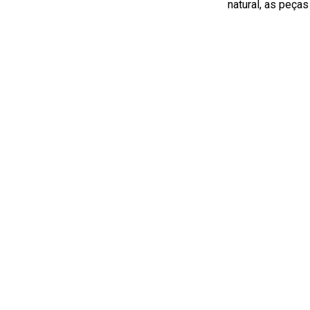
natural, as peça