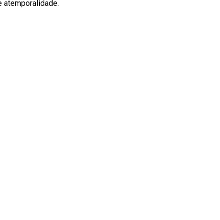
e atemporalidade.