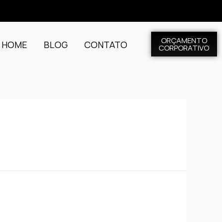
ORÇAMENTO
L HOME
BLOG
CONTATO
CORPORATIVO