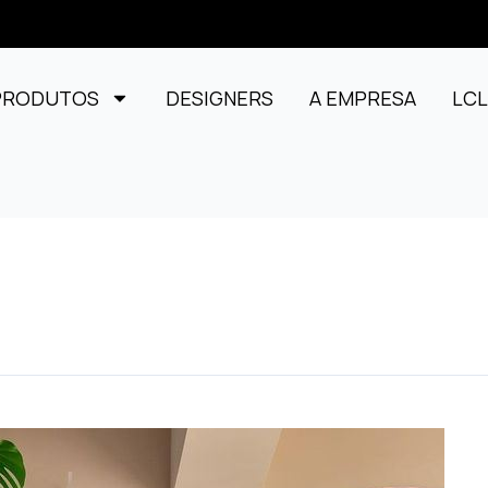
PRODUTOS
DESIGNERS
A EMPRESA
LC