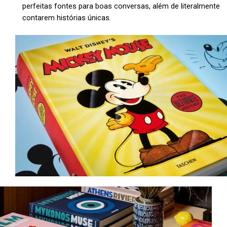
perfeitas fontes para boas conversas, além de literalmente
contarem histórias únicas.