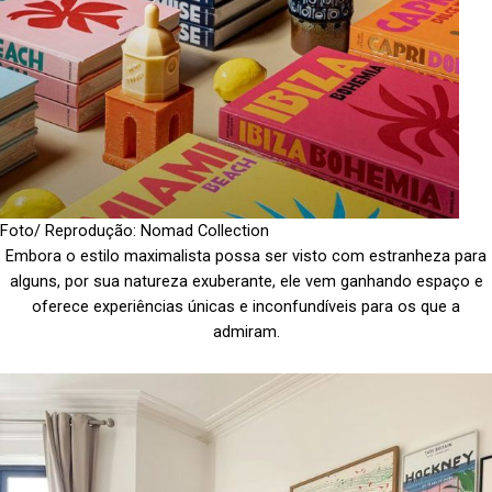
Foto/ Reprodução: Nomad Collection
Embora o estilo maximalista possa ser visto com estranheza para
alguns, por sua natureza exuberante, ele vem ganhando espaço e
oferece experiências únicas e inconfundíveis para os que a
admiram.