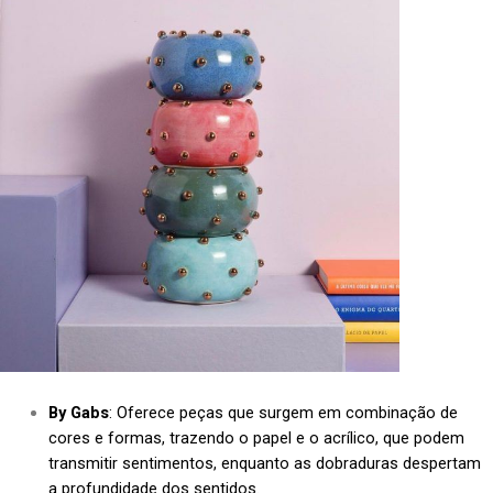
By Gabs
: Oferece peças que surgem em combinação de
cores e formas, trazendo o papel e o acrílico, que podem
transmitir sentimentos, enquanto as dobraduras despertam
a profundidade dos sentidos.