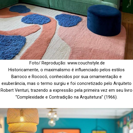
Foto/ Reprodução: www.couchstyle.de
Historicamente, o maximalismo é influenciado pelos estilos
Barroco e Rococó, conhecidos por sua ornamentação e
exuberância, mas o termo surgiu e foi concretizado pelo Arquiteto
Robert Venturi, trazendo a expressão pela primeira vez em seu livro
“Complexidade e Contradição na Arquitetura” (1966).