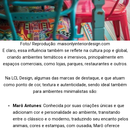
Foto/ Reprodução: maisonlyinteriordesign.com
E claro, essa influência também se reflete na cultura pop e global,
criando ambientes temáticos e imersivos, principalmente em
espaços comerciais, como lojas, parques, restaurantes e outros.
Na LCL Design, algumas das marcas de destaque, e que atuam
como ponto de cor, textura e autenticidade, sendo ideal também
para ambientes minimalistas são:
Marô Antunes
: Conhecida por suas criações únicas e que
adicionam cor e personalidade ao ambiente, transitando
entre o clássico e o moderno, traduzindo seu encanto pelos
animais, cores e estampas, com ousadia, Marô oferece