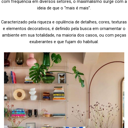
com frequência em diversos setores, o maximalismo surge com a
ideia de que o “mais é mais”.
Caracterizado pela riqueza e opulência de detalhes, cores, texturas
e elementos decorativos, é definido pela busca em ornamentar o
ambiente em sua totalidade, na maioria dos casos, ou com peças
exuberantes e que fujam do habitual.