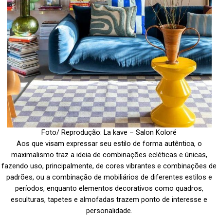
Foto/ Reprodução: La kave – Salon Koloré
Aos que visam expressar seu estilo de forma autêntica, o
maximalismo traz a ideia de combinações ecléticas e únicas,
fazendo uso, principalmente, de cores vibrantes e combinações de
padrões, ou a combinação de mobiliários de diferentes estilos e
períodos, enquanto elementos decorativos como quadros,
esculturas, tapetes e almofadas trazem ponto de interesse e
personalidade.