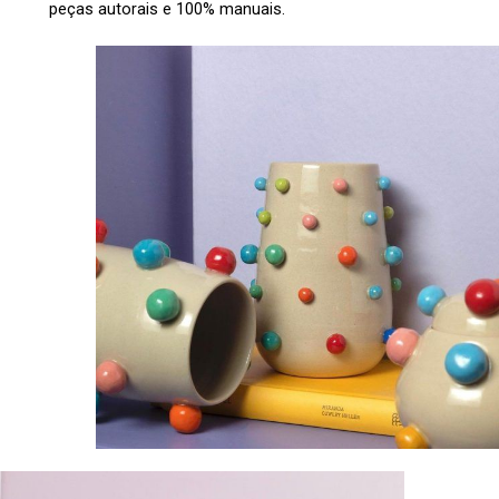
peças autorais e 100% manuais.