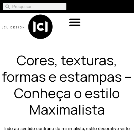
Cores, texturas,
formas e estampas –
Conheça o estilo
Maximalista
Indo ao sentido contrário do minimalista, estilo decorativo visto