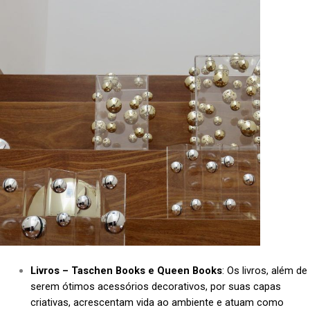
Livros – Taschen Books e Queen Books
: Os livros, além de
serem ótimos acessórios decorativos, por suas capas
criativas, acrescentam vida ao ambiente e atuam como