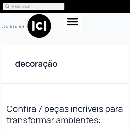
decoração
Confira 7 peças incríveis para
transformar ambientes: