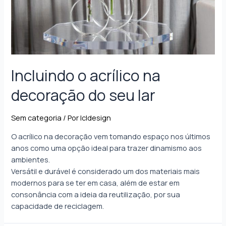
Incluindo o acrílico na
decoração do seu lar
Sem categoria
/ Por
lcldesign
O acrílico na decoração vem tomando espaço nos últimos
anos como uma opção ideal para trazer dinamismo aos
ambientes.
Versátil e durável é considerado um dos materiais mais
modernos para se ter em casa, além de estar em
consonância com a ideia da reutilização, por sua
capacidade de reciclagem.