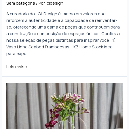
Sem categoria
/ Por
lcldesign
A curadoria da LCL Design é imersa em valores que
reforcem a autenticidade e a capacidade de reinventar-
se, oferecendo uma gama de peças que contribuem para
a construção e composição de espaços únicos. Confira a
nossa seleção de peças distintas para inspirar você: 1)
Vaso Linha Seabed Framboesas – KZ Home Stock Ideal
para expor …
Leia mais »