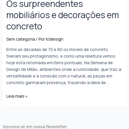
Os surpreendentes
mobiliários e decorações em
concreto
Sem categoria
/ Por
lcldesign
Entre as décadas de 70 e 80 os móveis de concreto
tiveram seu protagonismo, e como uma releitura vemos
hoje esta retomada em itens pontuais. Na Semana de
Design de Milão, ambientes onde a rusticidade, que traz a
versatilidade e a conexão com o natural, as peças em
concreto ganharam presença, trazendo a ideia de …
Leia mais »
Inscreva-se em nossa Newsletter