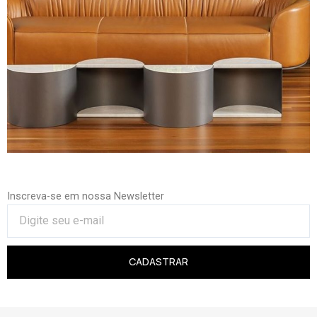
Inscreva-se em nossa Newsletter
CADASTRAR