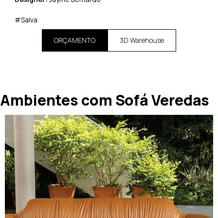
#Salva
ORÇAMENTO
3D Warehouse
Ambientes com Sofá Veredas