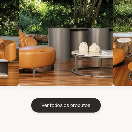
Ver todos os produtos