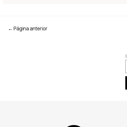
←
Página anterior