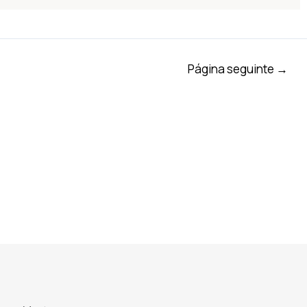
Página seguinte
→