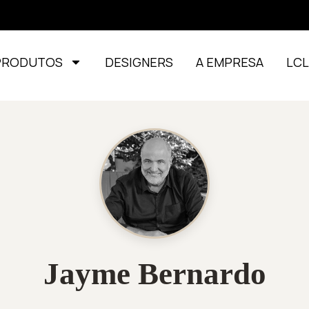
PRODUTOS
DESIGNERS
A EMPRESA
LC
Jayme Bernardo