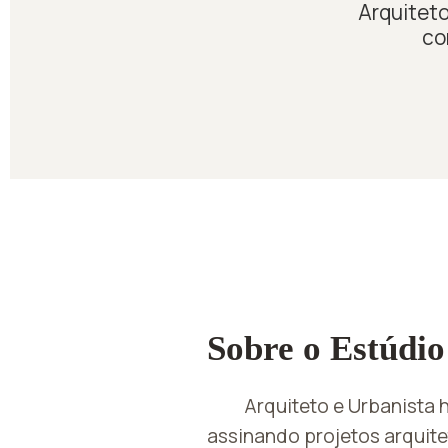
Arquiteto
co
Sobre o Estúdio
Arquiteto e Urbanista
assinando projetos arquite