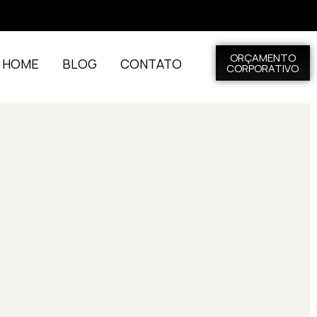
ORÇAMENTO
L HOME
BLOG
CONTATO
CORPORATIVO