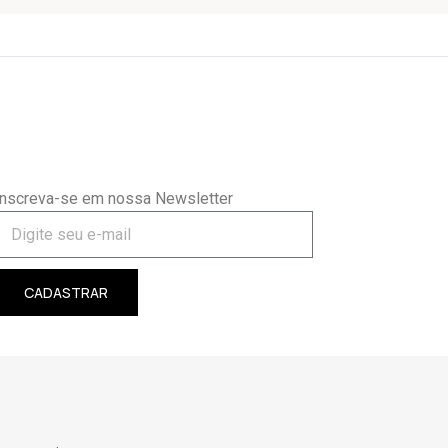
Inscreva-se em nossa Newsletter
CADASTRAR