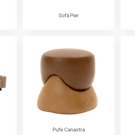
Sofá Pier
Pufe Canastra