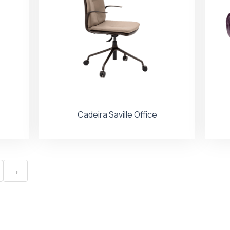
Cadeira Saville Office
→