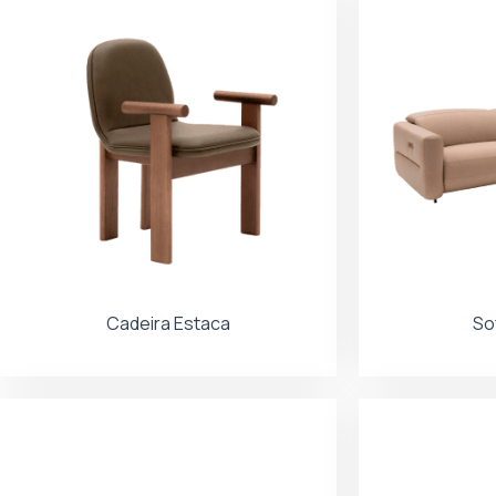
Cadeira Estaca
So