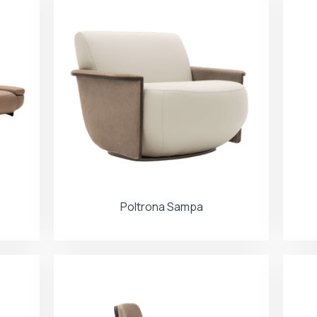
Poltrona Sampa