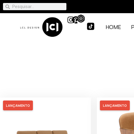
HOME
LANÇAMENTO
LANÇAMENTO