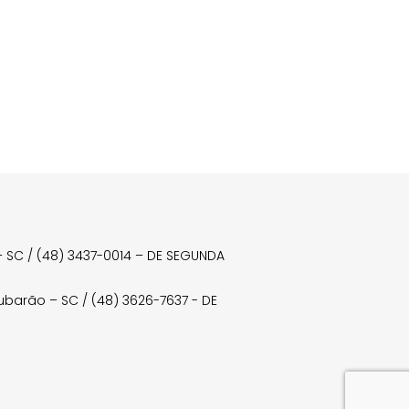
a – SC / (48) 3437-0014 – DE SEGUNDA
Tubarão – SC / (48) 3626-7637 - DE