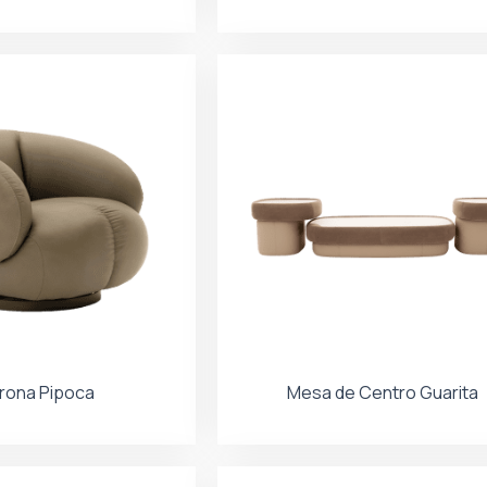
trona Pipoca
Mesa de Centro Guarita